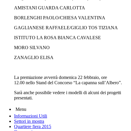
AMISTANI GUARDA CARLOTTA
BORLENGHI PAOLO/CHIESA VALENTINA
GAGLIANESE RAFFAELE/GIGLIO TOS TIZIANA
ISTITUTO LA ROSA BIANCA CAVALESE
MORO SILVANO
ZANAGLIO ELISA
La premiazione avverrà domenica 22 febbraio, ore
12.00 nello Stand del Concorso “La capanna sull’Albero”.
Sarà anche possibile vedere i modelli di alcuni dei progetti
presentati.
Menu
Informazioni Utili
Settori in mostra
Quartiere fiera 2015