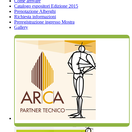
Come arrivare
Catalogo espositori Edizione 2015
Prenotazione Alberghi
Richiesta informazioni
Preregistrazione ingresso Mostra
Gallery