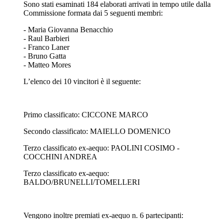
Sono stati esaminati 184 elaborati arrivati in tempo utile dalla
Commissione formata dai 5 seguenti membri:
- Maria Giovanna Benacchio
- Raul Barbieri
- Franco Laner
- Bruno Gatta
- Matteo Mores
L’elenco dei 10 vincitori è il seguente:
Primo classificato: CICCONE MARCO
Secondo classificato: MAIELLO DOMENICO
Terzo classificato ex-aequo: PAOLINI COSIMO -
COCCHINI ANDREA
Terzo classificato ex-aequo:
BALDO/BRUNELLI/TOMELLERI
Vengono inoltre premiati ex-aequo n. 6 partecipanti: