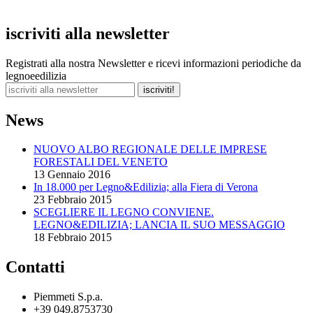
iscriviti alla newsletter
Registrati alla nostra Newsletter e ricevi informazioni periodiche da
legnoeedilizia
News
NUOVO ALBO REGIONALE DELLE IMPRESE
FORESTALI DEL VENETO
13 Gennaio 2016
In 18.000 per Legno&Edilizia; alla Fiera di Verona
23 Febbraio 2015
SCEGLIERE IL LEGNO CONVIENE.
LEGNO&EDILIZIA; LANCIA IL SUO MESSAGGIO
18 Febbraio 2015
Contatti
Piemmeti S.p.a.
+39 049.8753730