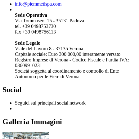
info@piemmetispa.com
Sede Operativa
Via Tommaseo, 15 - 35131 Padova
tel. +39 0498753730
fax +39 0498756113
Sede Legale
Viale del Lavoro 8 - 37135 Verona
Capitale sociale: Euro 300.000,00 interamente versato
Registro Imprese di Verona - Codice Fiscale e Partita IVA:
03609910231
Società soggetta al coordinamento e controllo di Ente
Autonomo per le Fiere di Verona
Social
Seguici sui principali social network
Galleria Immagini