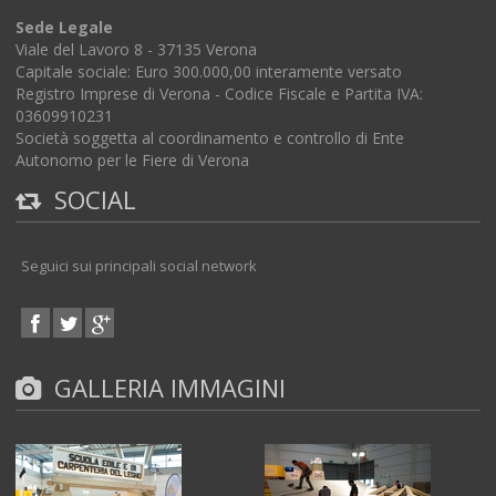
Sede Legale
Viale del Lavoro 8 - 37135 Verona
Capitale sociale: Euro 300.000,00 interamente versato
Registro Imprese di Verona - Codice Fiscale e Partita IVA:
03609910231
Società soggetta al coordinamento e controllo di Ente
Autonomo per le Fiere di Verona
SOCIAL
Seguici sui principali social network
GALLERIA IMMAGINI