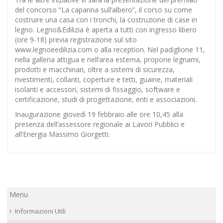
del concorso “La capanna sull’albero”, il corso su come
costruire una casa con i tronchi, la costruzione di case in
legno. Legno&Edilizia è aperta a tutti con ingresso libero
(ore 9-18) previa registrazione sul sito
www.legnoeedilizia.com o alla reception. Nel padiglione 11,
nella galleria attigua e nell’area esterna, propone legnami,
prodotti e macchinari, oltre a sistemi di sicurezza,
rivestimenti, collanti, coperture e tetti, guaine, materiali
isolanti e accessori, sistemi di fissaggio, software e
certificazione, studi di progettazione, enti e associazioni.
Inaugurazione giovedì 19 febbraio alle ore 10,45 alla
presenza dell’assessore regionale ai Lavori Pubblici e
all’Energia Massimo Giorgetti.
Menu
Informazioni Utili