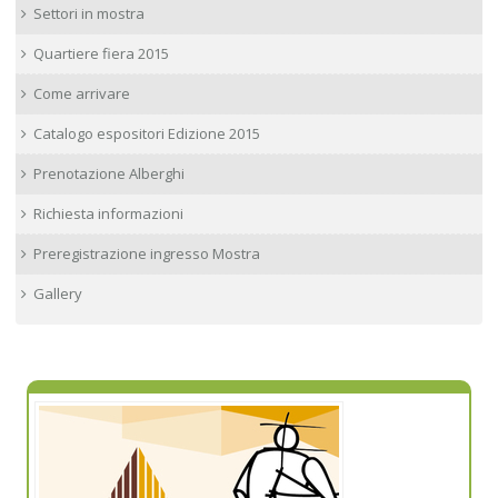
Settori in mostra
Quartiere fiera 2015
Come arrivare
Catalogo espositori Edizione 2015
Prenotazione Alberghi
Richiesta informazioni
Preregistrazione ingresso Mostra
Gallery