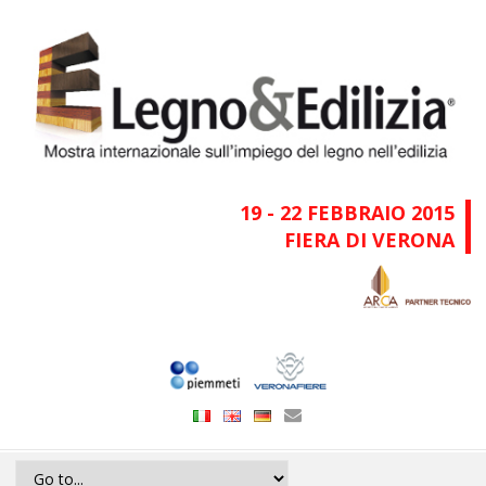
19 - 22 FEBBRAIO 2015
FIERA DI VERONA