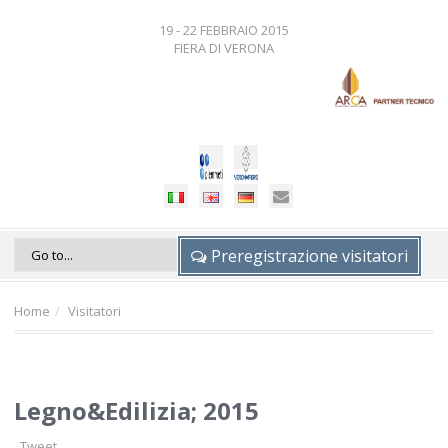
19 - 22 FEBBRAIO 2015
FIERA DI VERONA
Preregistrazione visitatori
Home
Visitatori
Legno&Edilizia; 2015
Tweet