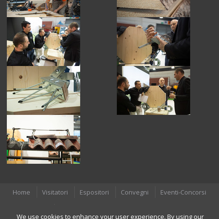
Home
Visitatori
Espositori
Convegni
Eventi-Concorsi
Area Stampa - Comunicati stampa
We use cookies to enhance your user experience. By using our