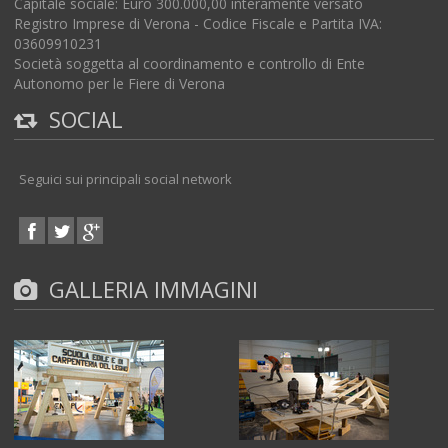
Capitale sociale: Euro 300.000,00 interamente versato
Registro Imprese di Verona - Codice Fiscale e Partita IVA:
03609910231
Società soggetta al coordinamento e controllo di Ente
Autonomo per le Fiere di Verona
SOCIAL
Seguici sui principali social network
GALLERIA IMMAGINI