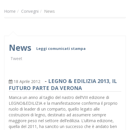
Home
Convegni
News
News
Leggi comunicati stampa
Tweet
-
LEGNO & EDILIZIA 2013, IL
18 Aprile 2012
FUTURO PARTE DA VERONA
Manca un anno al taglio del nastro dell’VIII edizione di
LEGNO&EDILIZIA e la manifestazione conferma il proprio
ruolo di leader di un comparto, quello legato alle
costruzioni di legno, destinato ad assumere sempre
maggiore peso nel settore dell’edilizia. L’ultima edizione,
quella del 2011, ha sancito un successo che è andato ben