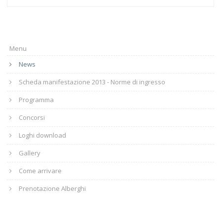
Menu
News
Scheda manifestazione 2013 - Norme di ingresso
Programma
Concorsi
Loghi download
Gallery
Come arrivare
Prenotazione Alberghi