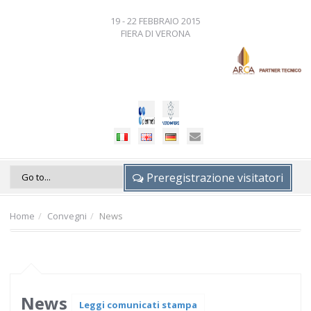
19 - 22 FEBBRAIO 2015
FIERA DI VERONA
Preregistrazione visitatori
Home
Convegni
News
News
Leggi comunicati stampa